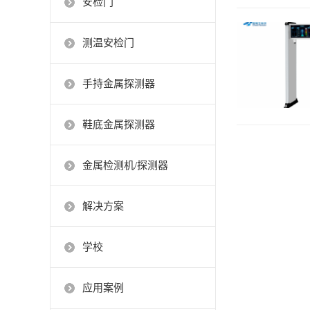
安检门
测温安检门
手持金属探测器
鞋底金属探测器
金属检测机/探测器
解决方案
学校
应用案例