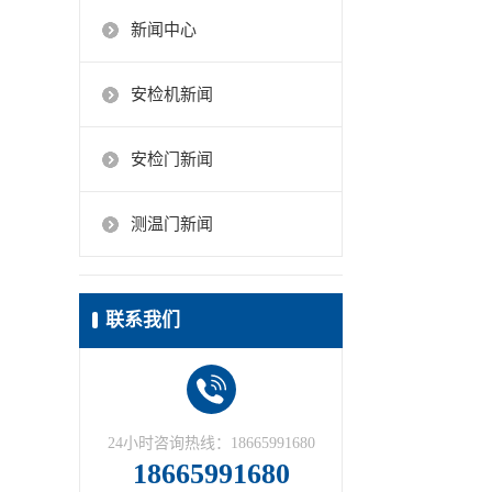
新闻中心
安检机新闻
安检门新闻
测温门新闻
联系我们
24小时咨询热线：18665991680
18665991680