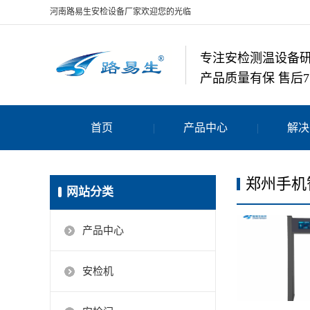
河南路易生安检设备厂家欢迎您的光临
专注安检测温设备
产品质量有保 售后7
首页
产品中心
解决
郑州手机
网站分类
产品中心
安检机