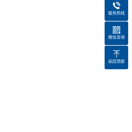
服务热线
微信咨询
返回顶部