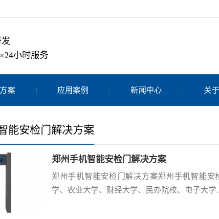
研发
×24小时服务
方案
应用案例
新闻中心
关
智能安检门解决方案
郑州手机智能安检门解决方案
郑州手机智能安检门解决方案郑州手机智能安
学、农业大学、财经大学、民办院校、电子大学..