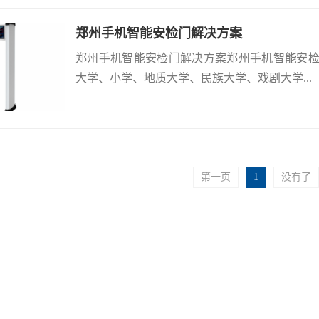
郑州手机智能安检门解决方案
郑州手机智能安检门解决方案郑州手机智能安
大学、小学、地质大学、民族大学、戏剧大学...
第一页
1
没有了