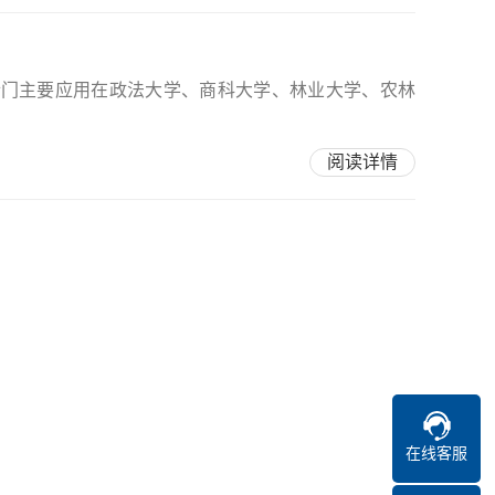
检门主要应用在政法大学、商科大学、林业大学、农林
阅读详情
在线客服