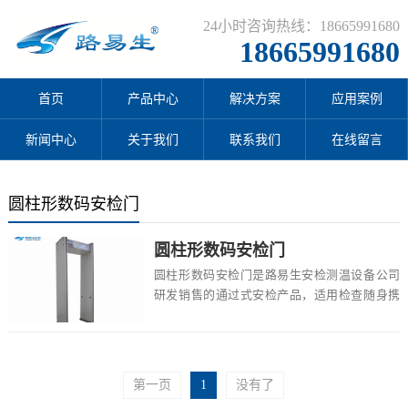
24小时咨询热线：18665991680
18665991680
首页
产品中心
解决方案
应用案例
新闻中心
关于我们
联系我们
在线留言
圆柱形数码安检门
圆柱形数码安检门
圆柱形数码安检门是路易生安检测温设备公司
研发销售的通过式安检产品，适用检查随身携
带的金属工具、打火机、贵金属等各类金属物
品的安全...
第一页
1
没有了