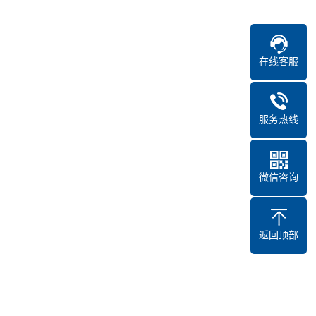
在线客服
服务热线
微信咨询
返回顶部