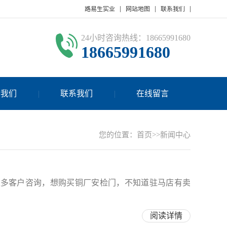
路易生实业
网站地图
联系我们
24小时咨询热线：18665991680
18665991680
于我们
联系我们
在线留言
您的位置：
首页
>>
新闻中心
很多客户咨询，想购买铜厂安检门，不知道驻马店有卖
阅读详情