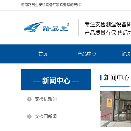
河南路易生安检设备厂家欢迎您的光临
专注安检测温设备
产品质量有保 售后7
首页
产品中心
解决
新闻中心
— 新闻中心 —
安检机新闻
安检门新闻