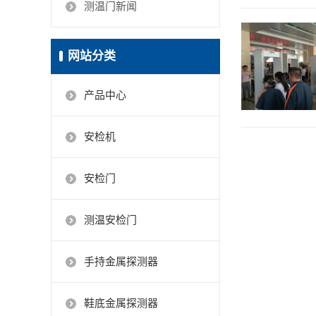
测温门新闻
网站分类
产品中心
安检机
安检门
测温安检门
手持金属探测器
鞋底金属探测器