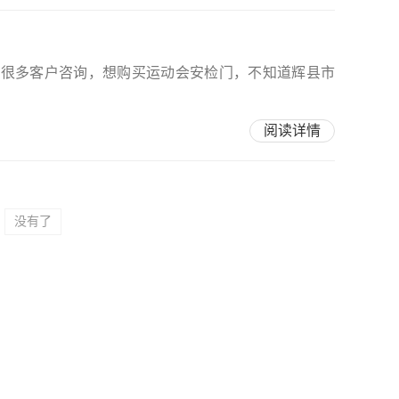
有很多客户咨询，想购买运动会安检门，不知道辉县市
阅读详情
没有了