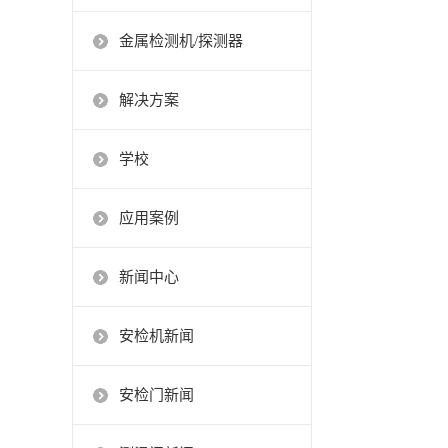
金属检测机/探测器
解决方案
学校
应用案例
新闻中心
安检机新闻
安检门新闻