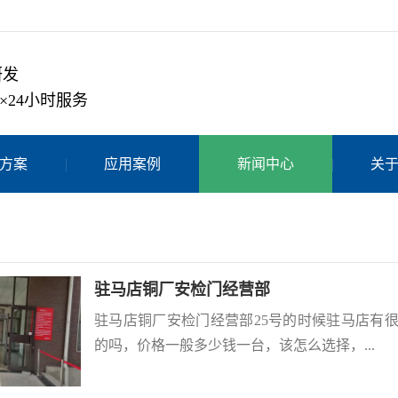
研发
×24小时服务
方案
应用案例
新闻中心
关
驻马店铜厂安检门经营部
驻马店铜厂安检门经营部25号的时候驻马店有
的吗，价格一般多少钱一台，该怎么选择，...