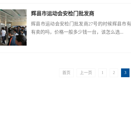
辉县市运动会安检门批发商
辉县市运动会安检门批发商27号的时候辉县市
有卖的吗，价格一般多少钱一台，该怎么选...
首页
上一页
1
2
3